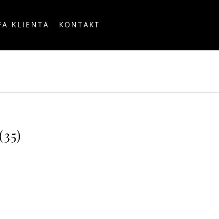
FA KLIENTA
KONTAKT
OUNTRY
35)