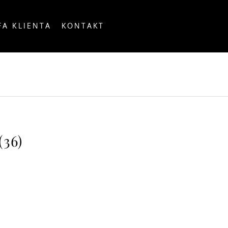
FA KLIENTA
KONTAKT
OUNTRY
36)