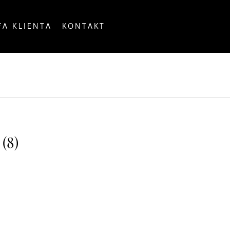
FA KLIENTA
KONTAKT
OUNTRY
(8)