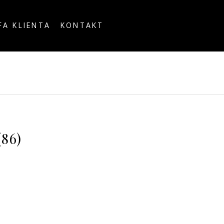
FA KLIENTA
KONTAKT
OUNTRY
86)