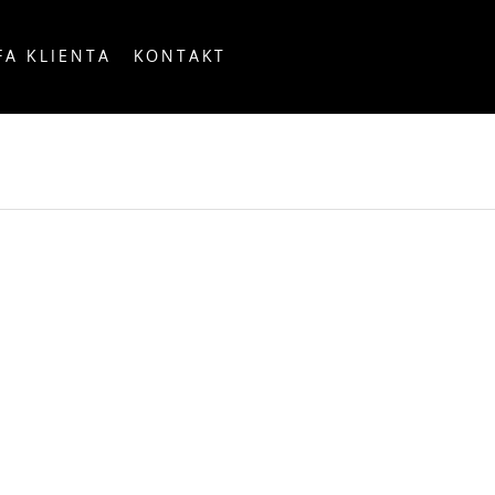
FA KLIENTA
KONTAKT
OUNTRY