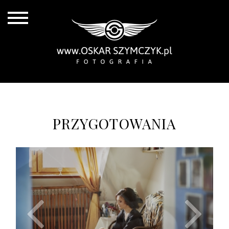
PRZYGOTOWANIA