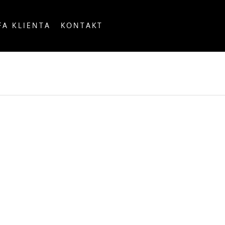
FA KLIENTA
KONTAKT
OUNTRY