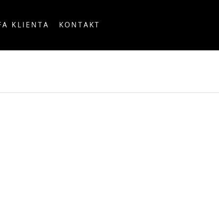
FA KLIENTA
KONTAKT
OUNTRY
O