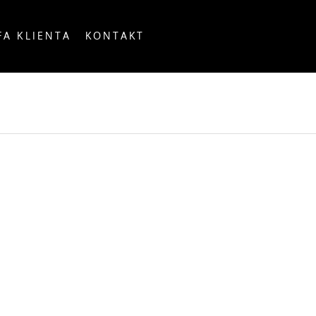
FA KLIENTA
KONTAKT
OUNTRY