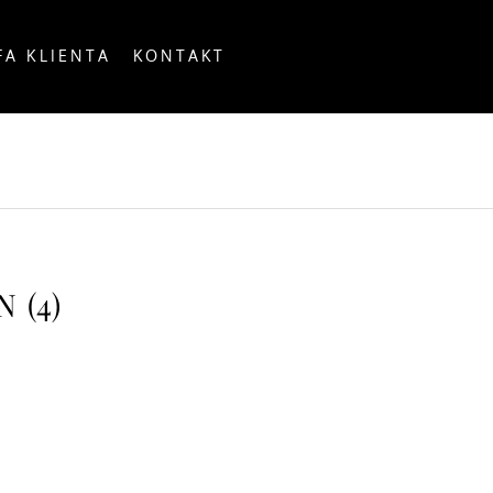
FA KLIENTA
KONTAKT
OUNTRY
 (4)