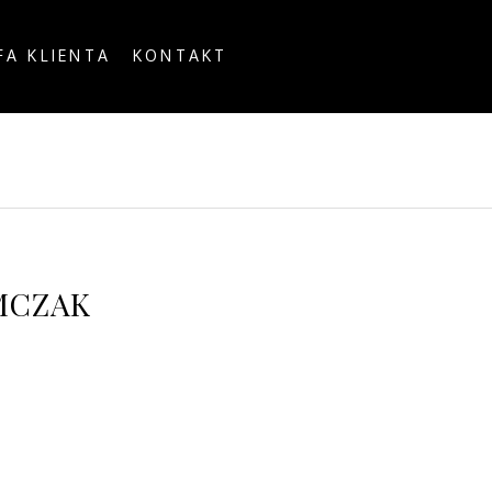
FA KLIENTA
KONTAKT
OUNTRY
MCZAK