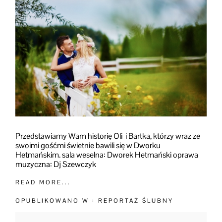
Przedstawiamy Wam historię Oli i Bartka, którzy wraz ze
swoimi gośćmi świetnie bawili się w Dworku
Hetmańskim. sala weselna: Dworek Hetmański oprawa
muzyczna: Dj Szewczyk
READ MORE...
OPUBLIKOWANO W :
REPORTAŻ ŚLUBNY