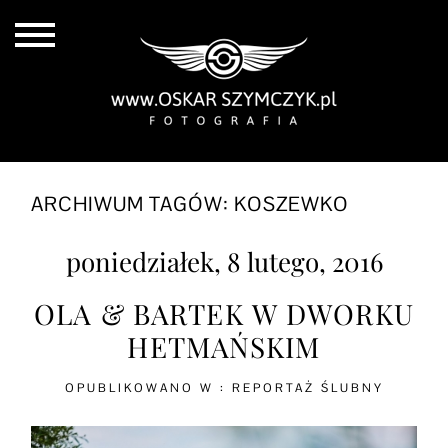
ARCHIWUM TAGÓW:
KOSZEWKO
poniedziałek, 8 lutego, 2016
OLA & BARTEK W DWORKU
HETMAŃSKIM
OPUBLIKOWANO W :
REPORTAŻ ŚLUBNY