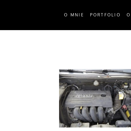
O MNIE
PORTFOLIO
O