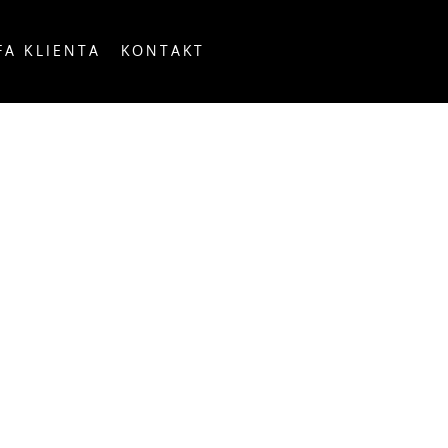
FA KLIENTA
KONTAKT