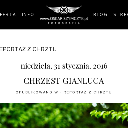
FERTA
INFO
BLOG
STRE
EPORTAŻ Z CHRZTU
niedziela, 31 stycznia, 2016
CHRZEST GIANLUCA
OPUBLIKOWANO W :
REPORTAŻ Z CHRZTU