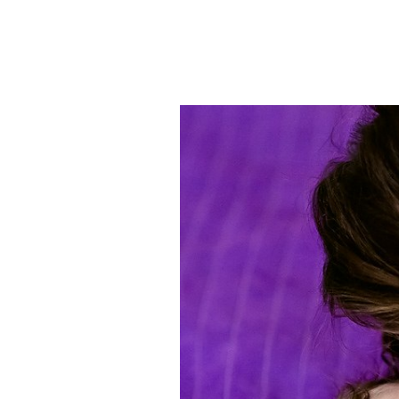
OPUBLIKUJ