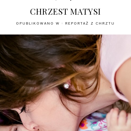
CHRZEST MATYSI
OPUBLIKOWANO W :
REPORTAŻ Z CHRZTU