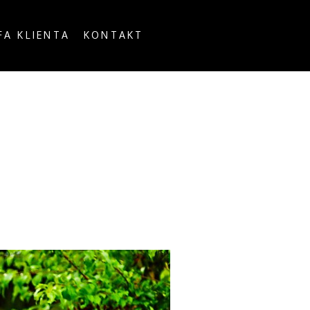
FA KLIENTA
KONTAKT