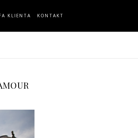
FA KLIENTA
KONTAKT
OUNTRY
LAMOUR